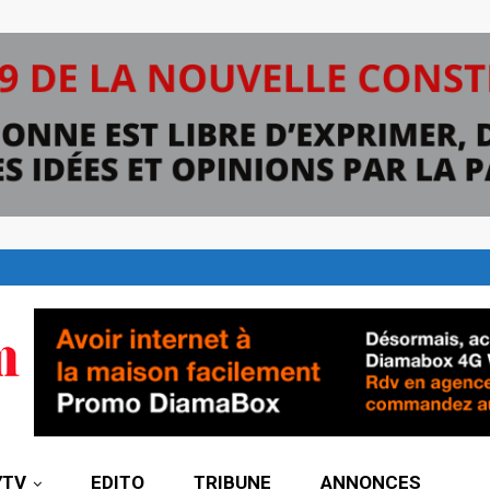
7TV
EDITO
TRIBUNE
ANNONCES