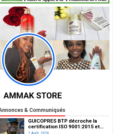
Annonces & Communiqués
GUICOPRES BTP décroche la
certification ISO 9001:2015 et…
7 Août, 2026