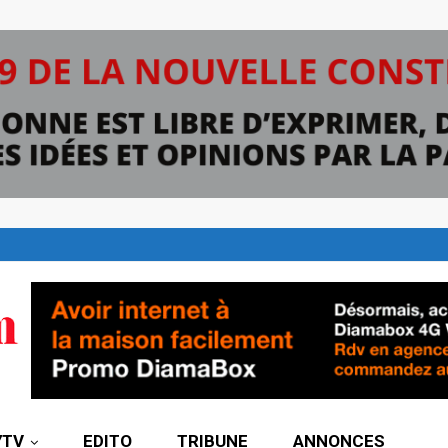
7TV
EDITO
TRIBUNE
ANNONCES