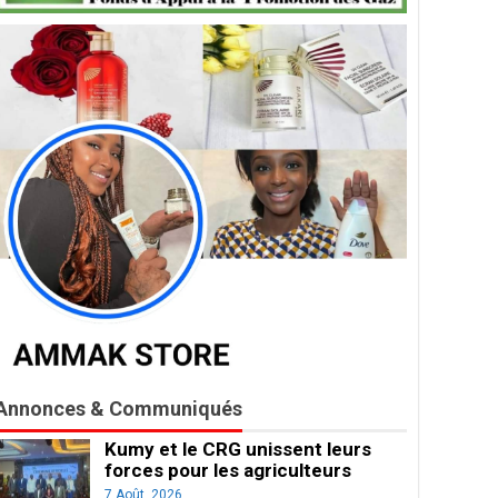
Annonces & Communiqués
Kumy et le CRG unissent leurs
forces pour les agriculteurs
7 Août, 2026