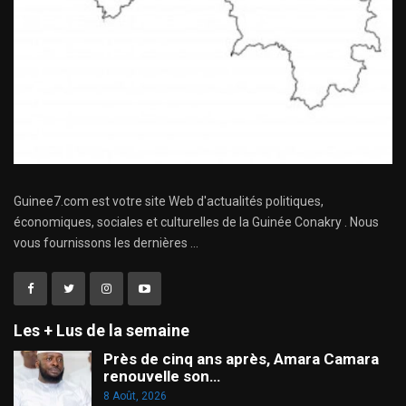
Guinee7.com est votre site Web d'actualités politiques,
économiques, sociales et culturelles de la Guinée Conakry . Nous
vous fournissons les dernières ...
Les + Lus de la semaine
Près de cinq ans après, Amara Camara
renouvelle son…
8 Août, 2026