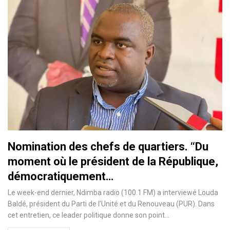
Nomination des chefs de quartiers. ‘‘Du
moment où le président de la République,
démocratiquement…
Le week-end dernier, Ndimba radio (100.1 FM) a interviewé Louda
Baldé, président du Parti de l’Unité et du Renouveau (PUR). Dans
cet entretien, ce leader politique donne son point…