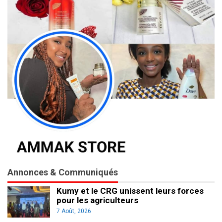
Annonces & Communiqués
Kumy et le CRG unissent leurs forces
pour les agriculteurs
7 Août, 2026