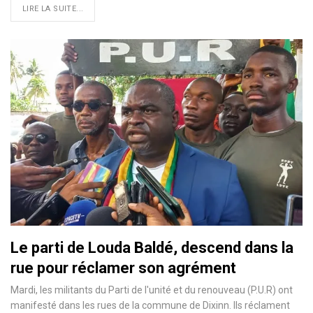
LIRE LA SUITE...
Le parti de Louda Baldé, descend dans la
rue pour réclamer son agrément
Mardi, les militants du Parti de l'unité et du renouveau (P.U.R) ont
manifesté dans les rues de la commune de Dixinn. Ils réclament