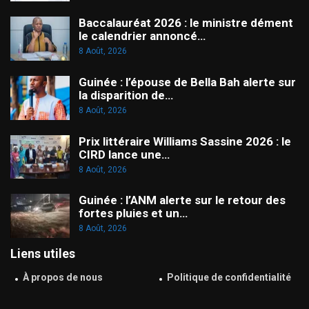
Baccalauréat 2026 : le ministre dément
le calendrier annoncé…
8 Août, 2026
Guinée : l’épouse de Bella Bah alerte sur
la disparition de…
8 Août, 2026
Prix littéraire Williams Sassine 2026 : le
CIRD lance une…
8 Août, 2026
Guinée : l’ANM alerte sur le retour des
fortes pluies et un…
8 Août, 2026
Liens utiles
À propos de nous
Politique de confidentialité