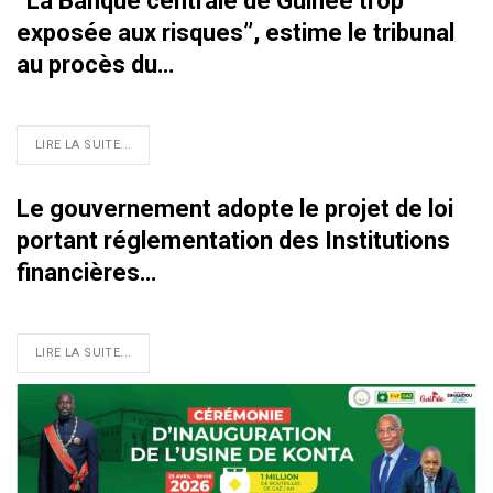
‘‘La Banque centrale de Guinée trop
exposée aux risques’’, estime le tribunal
au procès du…
LIRE LA SUITE...
Le gouvernement adopte le projet de loi
portant réglementation des Institutions
financières…
LIRE LA SUITE...