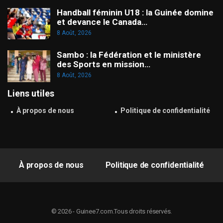
Handball féminin U18 : la Guinée domine
et devance le Canada…
8 Août, 2026
Sambo : la Fédération et le ministère
des Sports en mission…
8 Août, 2026
Liens utiles
À propos de nous
Politique de confidentialité
À propos de nous
Politique de confidentialité
© 2026 - Guinee7.com.Tous droits réservés.