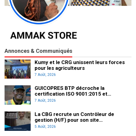
Annonces & Communiqués
Kumy et le CRG unissent leurs forces
pour les agriculteurs
7 Août, 2026
GUICOPRES BTP décroche la
certification ISO 9001:2015 et…
7 Août, 2026
La CBG recrute un Contrôleur de
gestion (H/F) pour son site…
5 Août, 2026