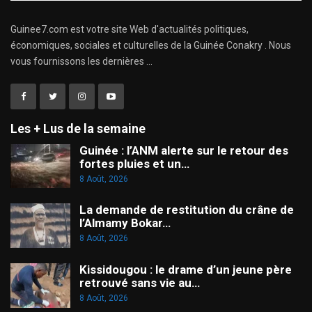
Guinee7.com est votre site Web d'actualités politiques,
économiques, sociales et culturelles de la Guinée Conakry . Nous
vous fournissons les dernières ...
Les + Lus de la semaine
Guinée : l’ANM alerte sur le retour des
fortes pluies et un…
8 Août, 2026
La demande de restitution du crâne de
l’Almamy Bokar…
8 Août, 2026
Kissidougou : le drame d’un jeune père
retrouvé sans vie au…
8 Août, 2026