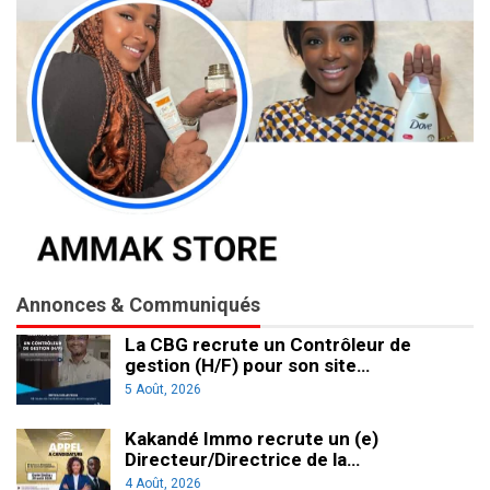
Annonces & Communiqués
La CBG recrute un Contrôleur de
gestion (H/F) pour son site…
5 Août, 2026
Kakandé Immo recrute un (e)
Directeur/Directrice de la…
4 Août, 2026