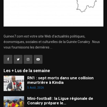
Guinee7.com est votre site Web d'actualités politiques,
économiques, sociales et culturelles de la Guinée Conakry . Nous
vous fournissons les dernières ...
Les + Lus de la semaine
RN1 : sept morts dans une collision
meurtrière à Kindia
5 Août, 2026
Mini-football : la Ligue régionale de
Conakry prépare le…