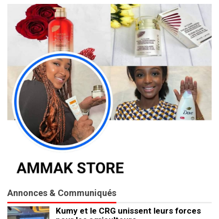
Annonces & Communiqués
Kumy et le CRG unissent leurs forces