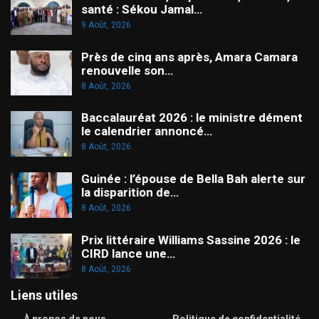
santé : Sékou Jamal…
9 Août, 2026
Près de cinq ans après, Amara Camara
renouvelle son…
8 Août, 2026
Baccalauréat 2026 : le ministre dément
le calendrier annoncé…
8 Août, 2026
Guinée : l’épouse de Bella Bah alerte sur
la disparition de…
8 Août, 2026
Prix littéraire Williams Sassine 2026 : le
CIRD lance une…
8 Août, 2026
Liens utiles