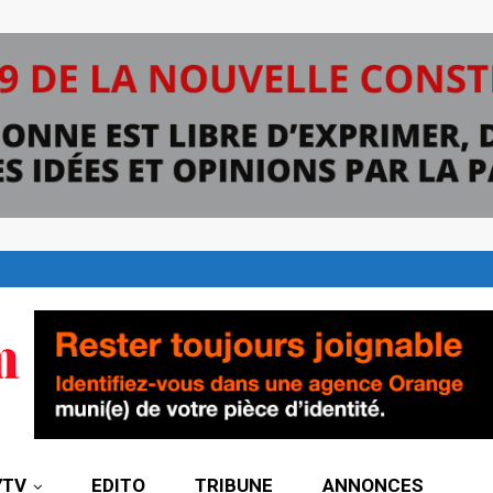
7TV
EDITO
TRIBUNE
ANNONCES