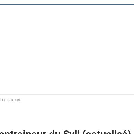
i (actualisé)