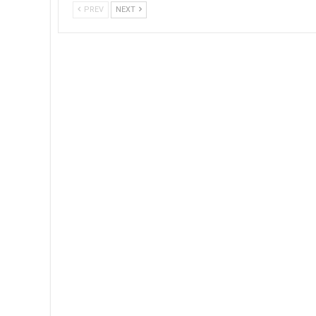
PREV
NEXT