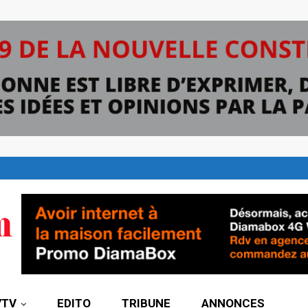
7TV
EDITO
TRIBUNE
ANNONCES