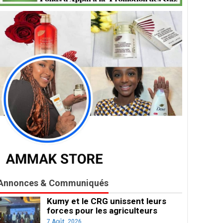
Annonces & Communiqués
Kumy et le CRG unissent leurs
forces pour les agriculteurs
7 Août, 2026