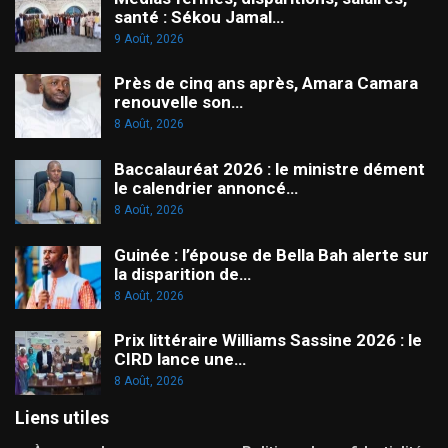
santé : Sékou Jamal…
9 Août, 2026
Près de cinq ans après, Amara Camara
renouvelle son…
8 Août, 2026
Baccalauréat 2026 : le ministre dément
le calendrier annoncé…
8 Août, 2026
Guinée : l’épouse de Bella Bah alerte sur
la disparition de…
8 Août, 2026
Prix littéraire Williams Sassine 2026 : le
CIRD lance une…
8 Août, 2026
Liens utiles