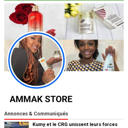
Annonces & Communiqués
Kumy et le CRG unissent leurs forces