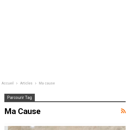
Accueil
Articles
Ma cause
Parcourir Tag
Ma Cause