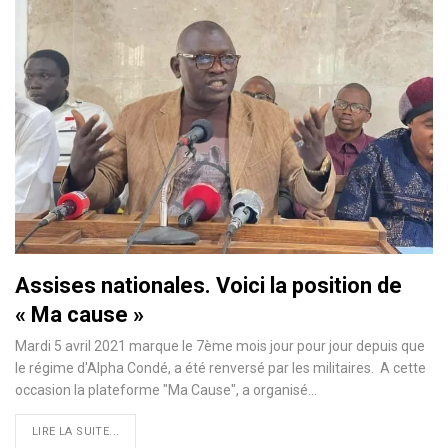
Assises nationales. Voici la position de
« Ma cause »
Mardi 5 avril 2021 marque le 7ème mois jour pour jour depuis que
le régime d'Alpha Condé, a été renversé par les militaires. A cette
occasion la plateforme "Ma Cause", a organisé…
LIRE LA SUITE...