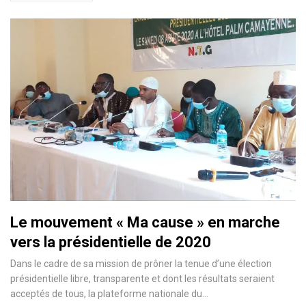
Le mouvement « Ma cause » en marche
vers la présidentielle de 2020
Dans le cadre de sa mission de prôner la tenue d’une élection
présidentielle libre, transparente et dont les résultats seraient
acceptés de tous, la plateforme nationale du
…