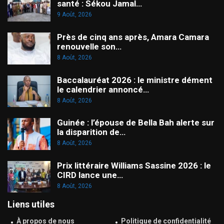
santé : Sékou Jamal…
9 Août, 2026
Près de cinq ans après, Amara Camara
renouvelle son…
8 Août, 2026
Baccalauréat 2026 : le ministre dément
le calendrier annoncé…
8 Août, 2026
Guinée : l’épouse de Bella Bah alerte sur
la disparition de…
8 Août, 2026
Prix littéraire Williams Sassine 2026 : le
CIRD lance une…
8 Août, 2026
Liens utiles
À propos de nous
Politique de confidentialité