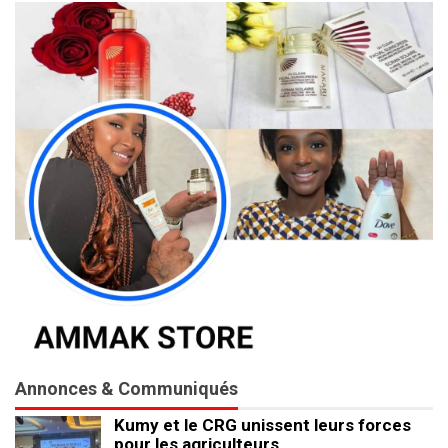
Annonces & Communiqués
Kumy et le CRG unissent leurs forces
pour les agriculteurs