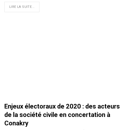
LIRE LA SUITE...
Enjeux électoraux de 2020 : des acteurs
de la société civile en concertation à
Conakry