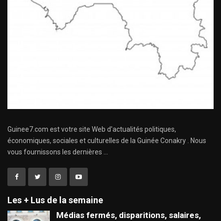
Guinee7.com est votre site Web d'actualités politiques,
économiques, sociales et culturelles de la Guinée Conakry . Nous
vous fournissons les dernières ...
Les + Lus de la semaine
Médias fermés, disparitions, salaires,