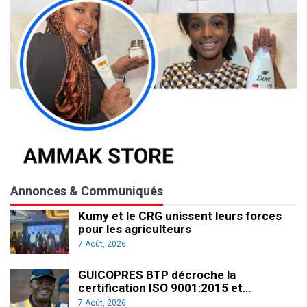
Annonces & Communiqués
Kumy et le CRG unissent leurs forces
pour les agriculteurs
7 Août, 2026
GUICOPRES BTP décroche la
certification ISO 9001:2015 et…
7 Août, 2026