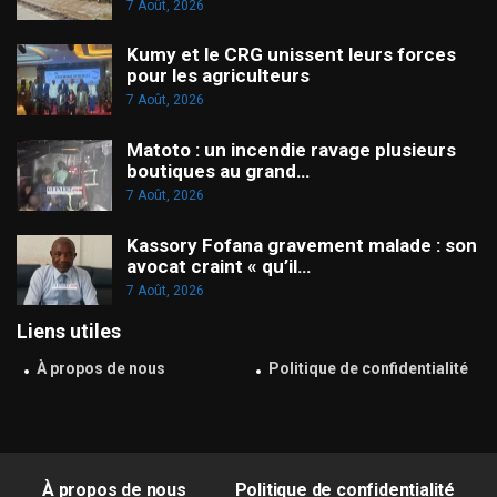
7 Août, 2026
Kumy et le CRG unissent leurs forces
pour les agriculteurs
7 Août, 2026
Matoto : un incendie ravage plusieurs
boutiques au grand…
7 Août, 2026
Kassory Fofana gravement malade : son
avocat craint « qu’il…
7 Août, 2026
Liens utiles
À propos de nous
Politique de confidentialité
À propos de nous
Politique de confidentialité