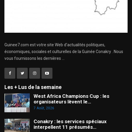
Guinee7.com est votre site Web d'actualités politiques,
économiques, sociales et culturelles de la Guinée Conakry . Nous
vous fournissons les dernières ...
Les + Lus de la semaine
West Africa Champions Cup : les
organisateurs lèvent le…
7 Août, 2026
Conakry : les services spéciaux
interpellent 11 présumés…