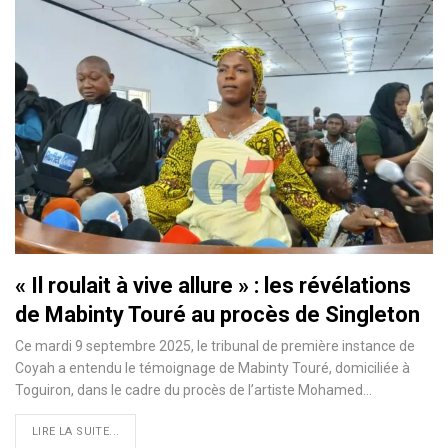
« Il roulait à vive allure » : les révélations
de Mabinty Touré au procès de Singleton
Ce mardi 9 septembre 2025, le tribunal de première instance de
Coyah a entendu le témoignage de Mabinty Touré, domiciliée à
Toguiron, dans le cadre du procès de l’artiste Mohamed…
LIRE LA SUITE...