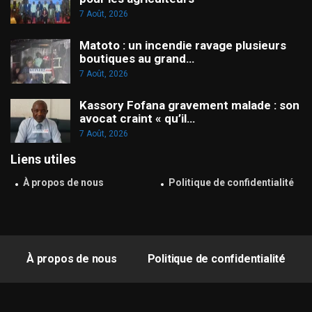
7 Août, 2026
Matoto : un incendie ravage plusieurs
boutiques au grand…
7 Août, 2026
Kassory Fofana gravement malade : son
avocat craint « qu’il…
7 Août, 2026
Liens utiles
À propos de nous
Politique de confidentialité
À propos de nous
Politique de confidentialité