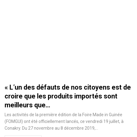
« L’un des défauts de nos citoyens est de
croire que les produits importés sont
meilleurs que…
Les activités de la première édition de la Foire Made in Guinée
(FOMGUI) ont été officiellement lancés, ce vendredi 19 juillet, à
Conakry. Du 27 novembre au 8 décembre 2019,
…