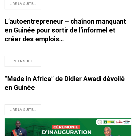
LIRE LA SUITE...
L’autoentrepreneur – chaînon manquant
en Guinée pour sortir de l’informel et
créer des emplois…
LIRE LA SUITE...
‘’Made in Africa’’ de Didier Awadi dévoilé
en Guinée
LIRE LA SUITE...