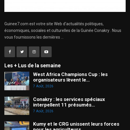
Guinee7.com est votre site Web d'actualités politiques,
économiques, sociales et culturelles de la Guinée Conakry . Nous
vous fournissons les dernières ...
Les + Lus de la semaine
West Africa Champions Cup : les
organisateurs lèvent le…
7 Août, 2026
Conakry : les services spéciaux
interpellent 11 présumés…
7 Août, 2026
Kumy et le CRG unissent leurs forces
pour les agriculteurs