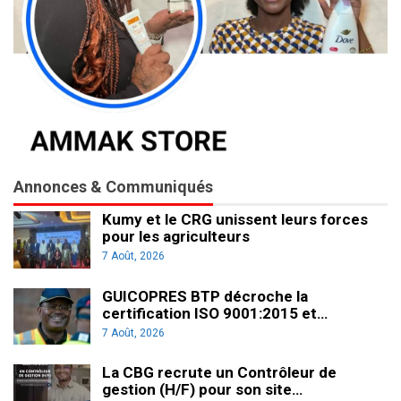
Annonces & Communiqués
Kumy et le CRG unissent leurs forces
pour les agriculteurs
7 Août, 2026
GUICOPRES BTP décroche la
certification ISO 9001:2015 et…
7 Août, 2026
La CBG recrute un Contrôleur de
gestion (H/F) pour son site…