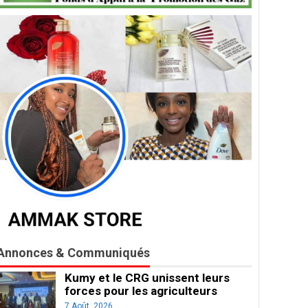
Annonces & Communiqués
Kumy et le CRG unissent leurs
forces pour les agriculteurs
7 Août, 2026