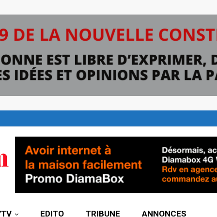
7TV
EDITO
TRIBUNE
ANNONCES