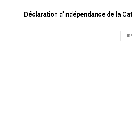
Déclaration d’indépendance de la Ca
LIRE