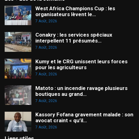
West Africa Champions Cup : les
organisateurs lèvent le…
7 Août, 2026
Conakry : les services spéciaux
interpellent 11 présumés…
7 Août, 2026
Kumy et le CRG unissent leurs forces
pour les agriculteurs
7 Août, 2026
Matoto : un incendie ravage plusieurs
boutiques au grand…
7 Août, 2026
Kassory Fofana gravement malade : son
avocat craint « qu’il…
7 Août, 2026
Liens utiles