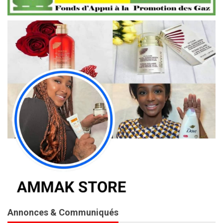
Annonces & Communiqués