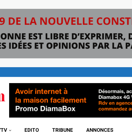
7TV
EDITO
TRIBUNE
ANNONCES