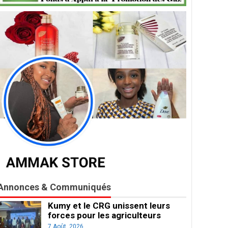
Annonces & Communiqués
Kumy et le CRG unissent leurs
forces pour les agriculteurs
7 Août, 2026