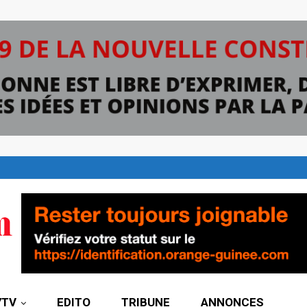
7TV
EDITO
TRIBUNE
ANNONCES