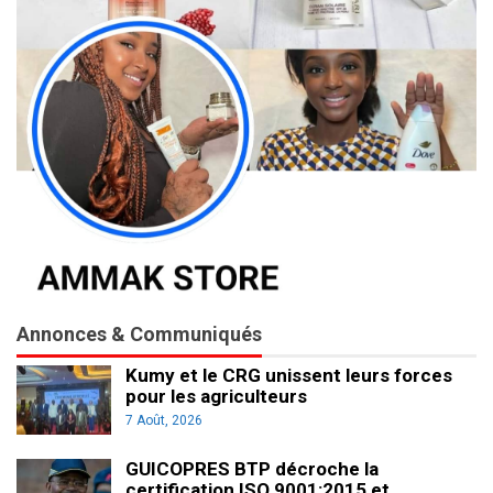
Annonces & Communiqués
Kumy et le CRG unissent leurs forces
pour les agriculteurs
7 Août, 2026
GUICOPRES BTP décroche la
certification ISO 9001:2015 et…