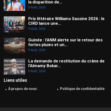
la disparition de…
8 Août, 2026
Prix littéraire Williams Sassine 2026 : le
CIRD lance une…
8 Août, 2026
Guinée : l’ANM alerte sur le retour des
fortes pluies et un…
8 Août, 2026
La demande de restitution du crâne de
l’Almamy Bokar…
8 Août, 2026
Liens utiles
À propos de nous
Politique de confidentialité