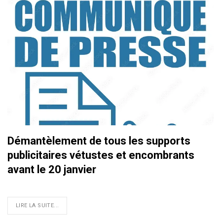
Démantèlement de tous les supports
publicitaires vétustes et encombrants
avant le 20 janvier
LIRE LA SUITE...