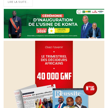
LIRE LA SUITE...