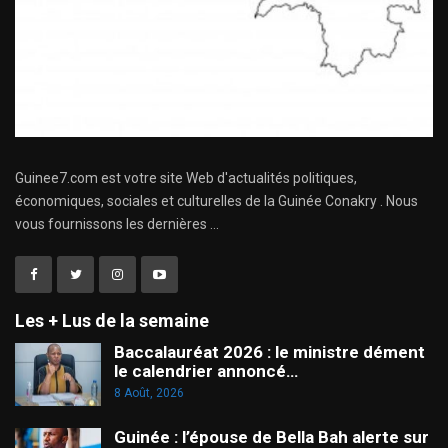
Guinee7.com est votre site Web d'actualités politiques,
économiques, sociales et culturelles de la Guinée Conakry . Nous
vous fournissons les dernières ...
Les + Lus de la semaine
Baccalauréat 2026 : le ministre dément
le calendrier annoncé…
8 Août, 2026
Guinée : l’épouse de Bella Bah alerte sur