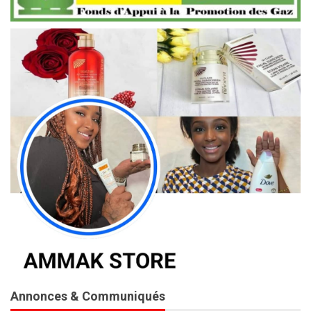
Annonces & Communiqués