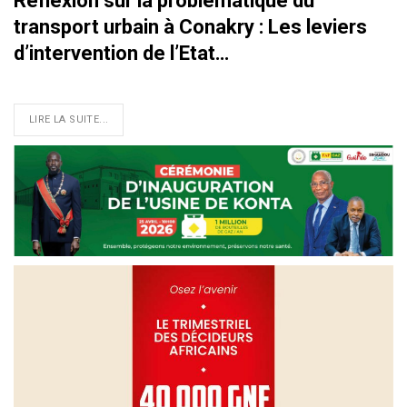
Réflexion sur la problématique du
transport urbain à Conakry : Les leviers
d’intervention de l’Etat…
LIRE LA SUITE...