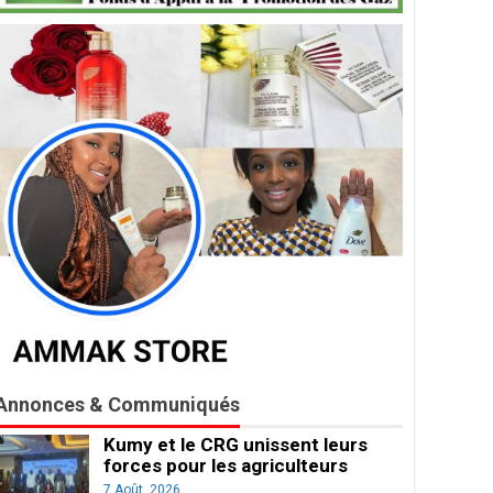
Annonces & Communiqués
Kumy et le CRG unissent leurs
forces pour les agriculteurs
7 Août, 2026