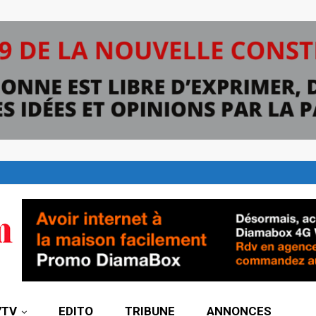
7TV
EDITO
TRIBUNE
ANNONCES