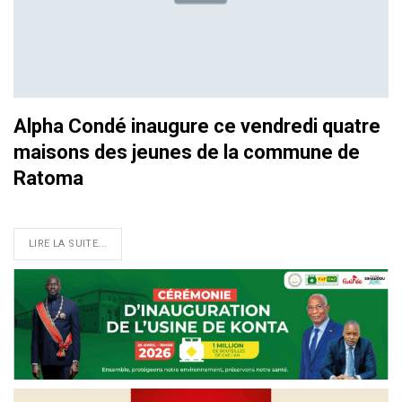
Alpha Condé inaugure ce vendredi quatre
maisons des jeunes de la commune de
Ratoma
LIRE LA SUITE...