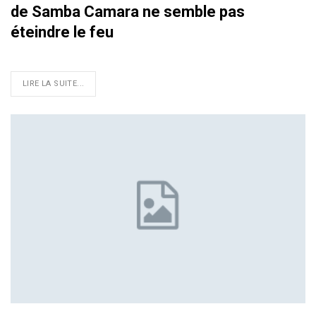
de Samba Camara ne semble pas
éteindre le feu
LIRE LA SUITE...