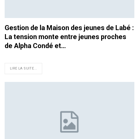
Gestion de la Maison des jeunes de Labé :
La tension monte entre jeunes proches
de Alpha Condé et…
LIRE LA SUITE...