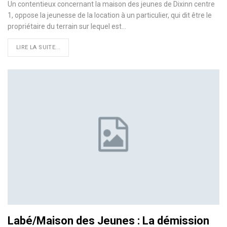
Un contentieux concernant la maison des jeunes de Dixinn centre
1, oppose la jeunesse de la location à un particulier, qui dit être le
propriétaire du terrain sur lequel est…
LIRE LA SUITE...
Labé/Maison des Jeunes : La démission