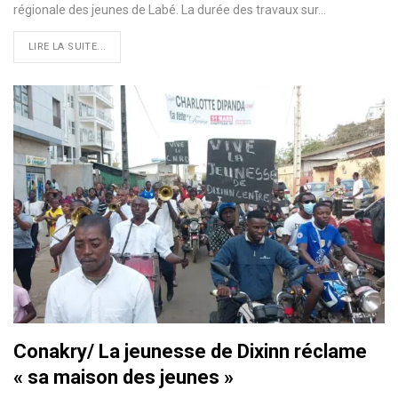
régionale des jeunes de Labé. La durée des travaux sur…
LIRE LA SUITE...
Conakry/ La jeunesse de Dixinn réclame
« sa maison des jeunes »