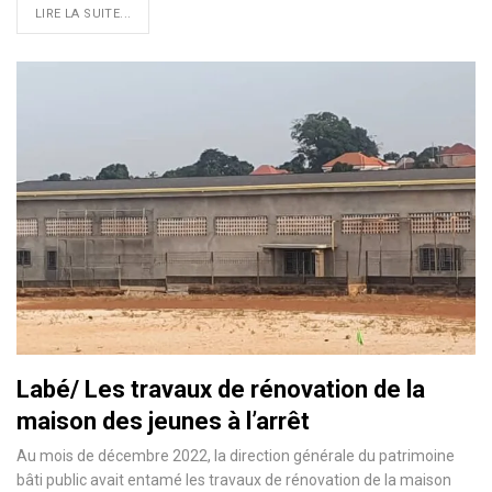
LIRE LA SUITE...
Labé/ Les travaux de rénovation de la
maison des jeunes à l’arrêt
Au mois de décembre 2022, la direction générale du patrimoine
bâti public avait entamé les travaux de rénovation de la maison