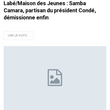
Labé/Maison des Jeunes : Samba
Camara, partisan du président Condé,
démissionne enfin
LIRE LA SUITE...