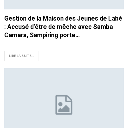
Gestion de la Maison des Jeunes de Labé
: Accusé d’être de mêche avec Samba
Camara, Sampiring porte…
LIRE LA SUITE...