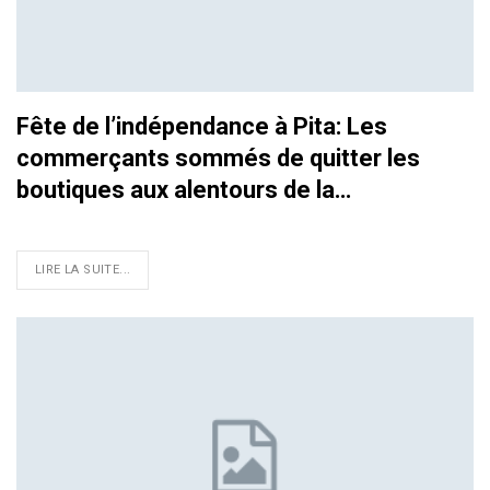
Fête de l’indépendance à Pita: Les
commerçants sommés de quitter les
boutiques aux alentours de la…
LIRE LA SUITE...