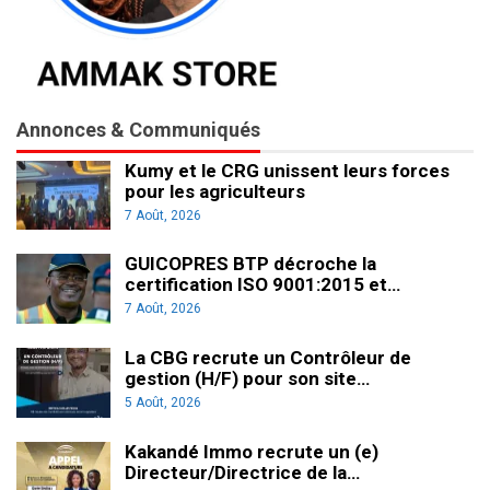
Annonces & Communiqués
Kumy et le CRG unissent leurs forces
pour les agriculteurs
7 Août, 2026
GUICOPRES BTP décroche la
certification ISO 9001:2015 et…
7 Août, 2026
La CBG recrute un Contrôleur de
gestion (H/F) pour son site…
5 Août, 2026
Kakandé Immo recrute un (e)
Directeur/Directrice de la…