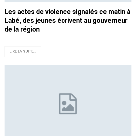
Les actes de violence signalés ce matin à
Labé, des jeunes écrivent au gouverneur
de la région
LIRE LA SUITE...