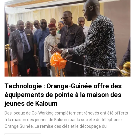
Technologie : Orange-Guinée offre des
équipements de pointe à la maison des
jeunes de Kaloum
Des locaux de Co-Working complètement rénovés ont été offerts
à la maison des jeunes de Kaloum par la société de téléphonie
Orange Guinée. La remise des clés et le découpage du…