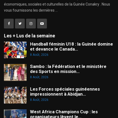
économiques, sociales et culturelles de la Guinée Conakry . Nous
vous fournissons les dernières ...
Les + Lus de la semaine
Handball féminin U18 : la Guinée domine
et devance le Canada…
8 Août, 2026
Sambo : la Fédération et le ministère
des Sports en mission…
8 Août, 2026
Les Forces spéciales guinéennes
impressionnent à Abidjan…
8 Août, 2026
West Africa Champions Cup : les
organisateurs lèvent le…