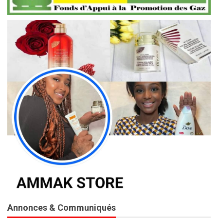
Annonces & Communiqués