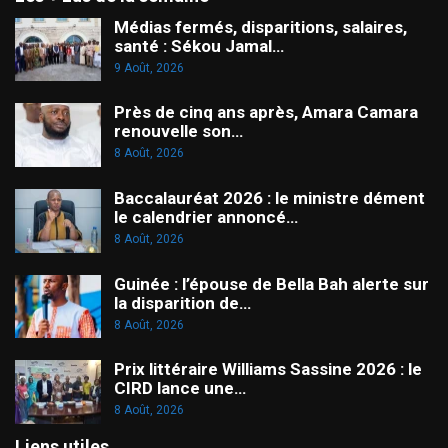
Médias fermés, disparitions, salaires,
santé : Sékou Jamal…
9 Août, 2026
Près de cinq ans après, Amara Camara
renouvelle son…
8 Août, 2026
Baccalauréat 2026 : le ministre dément
le calendrier annoncé…
8 Août, 2026
Guinée : l’épouse de Bella Bah alerte sur
la disparition de…
8 Août, 2026
Prix littéraire Williams Sassine 2026 : le
CIRD lance une…
8 Août, 2026
Liens utiles