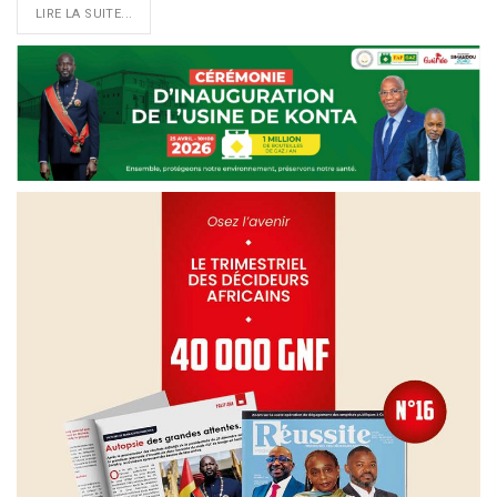
LIRE LA SUITE...