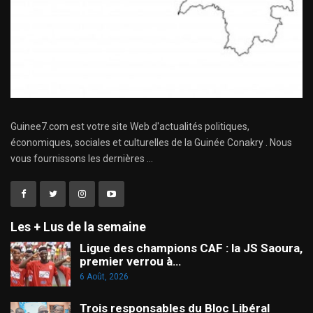
Guinee7.com est votre site Web d'actualités politiques,
économiques, sociales et culturelles de la Guinée Conakry . Nous
vous fournissons les dernières ...
Les + Lus de la semaine
Ligue des champions CAF : la JS Saoura,
premier verrou à…
6 Août, 2026
Trois responsables du Bloc Libéral