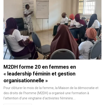
M2DH forme 20 en femmes en
« leadership féminin et gestion
organisationnelle »
Pour clôturer le mois de la femme, la Maison de la démocratie et
des droits de l’homme (M2DH) a organisé une formation à
l'attention d'une vingtaine d'activistes féminins.…