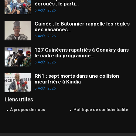
écroués : le parti…
6 Août, 2026
Guinée : le Bâtonnier rappelle les règles
des vacances…
6 Août, 2026
127 Guinéens rapatriés à Conakry dans
le cadre du programme…
6 Août, 2026
RN1 : sept morts dans une collision
meurtrière à Kindia
5 Août, 2026
Liens utiles
À propos de nous
Politique de confidentialité