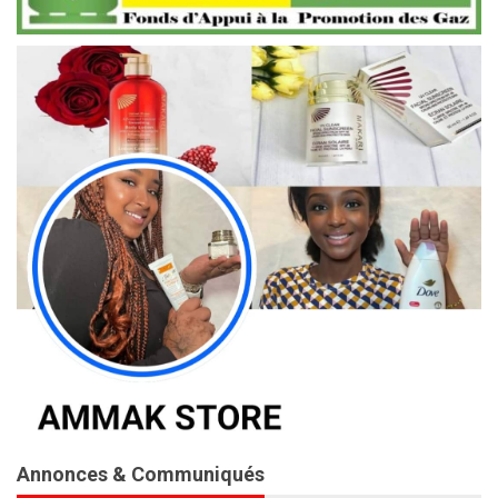
Annonces & Communiqués