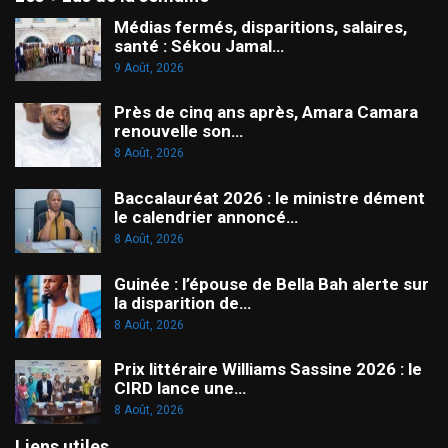
Médias fermés, disparitions, salaires,
santé : Sékou Jamal…
9 Août, 2026
Près de cinq ans après, Amara Camara
renouvelle son…
8 Août, 2026
Baccalauréat 2026 : le ministre dément
le calendrier annoncé…
8 Août, 2026
Guinée : l’épouse de Bella Bah alerte sur
la disparition de…
8 Août, 2026
Prix littéraire Williams Sassine 2026 : le
CIRD lance une…
8 Août, 2026
Liens utiles