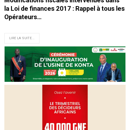
Modifications fiscales intervenues dans
la Loi de finances 2017 : Rappel à tous les
Opérateurs…
LIRE LA SUITE...