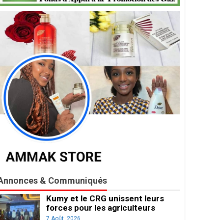
Annonces & Communiqués
Kumy et le CRG unissent leurs
forces pour les agriculteurs
7 Août, 2026