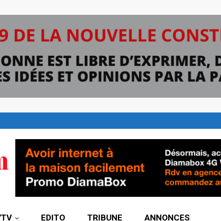
7TV
EDITO
TRIBUNE
ANNONCES