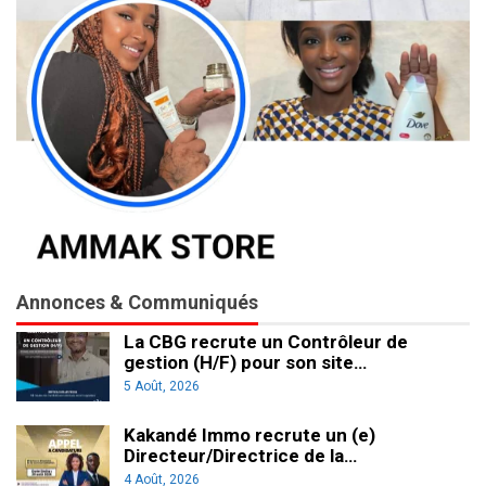
Annonces & Communiqués
La CBG recrute un Contrôleur de
gestion (H/F) pour son site…
5 Août, 2026
Kakandé Immo recrute un (e)
Directeur/Directrice de la…
4 Août, 2026