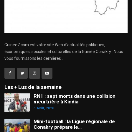
Guinee7.com est votre site Web d'actualités politiques,
économiques, sociales et culturelles de la Guinée Conakry . Nous
vous fournissons les dernières ...
Les + Lus de la semaine
RN1 : sept morts dans une collision
meurtrière à Kindia
5 Août, 2026
Mini-football : la Ligue régionale de
Conakry prépare le…