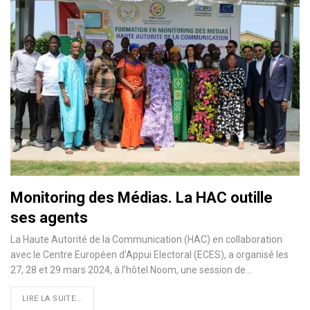
Monitoring des Médias. La HAC outille
ses agents
La Haute Autorité de la Communication (HAC) en collaboration
avec le Centre Européen d’Appui Electoral (ECES), a organisé les
27, 28 et 29 mars 2024, à l’hôtel Noom, une session de…
LIRE LA SUITE...