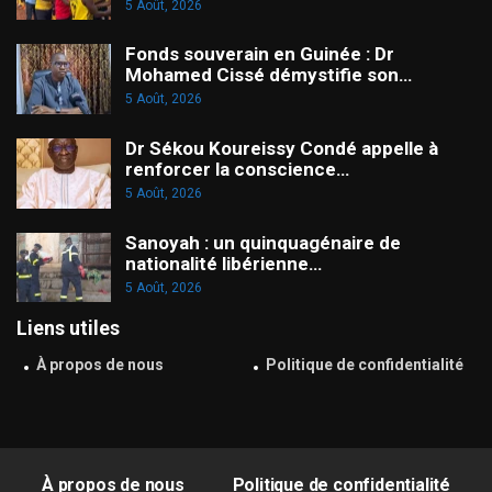
5 Août, 2026
Fonds souverain en Guinée : Dr
Mohamed Cissé démystifie son…
5 Août, 2026
Dr Sékou Koureissy Condé appelle à
renforcer la conscience…
5 Août, 2026
Sanoyah : un quinquagénaire de
nationalité libérienne…
5 Août, 2026
Liens utiles
À propos de nous
Politique de confidentialité
À propos de nous
Politique de confidentialité