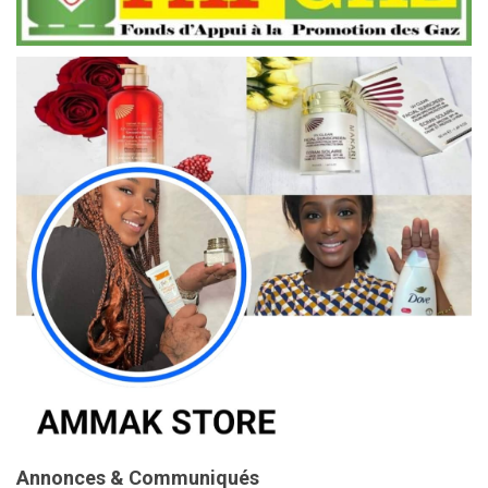
Annonces & Communiqués