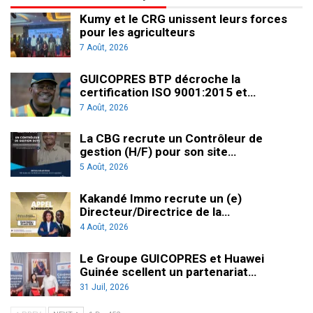
Kumy et le CRG unissent leurs forces
pour les agriculteurs
7 Août, 2026
GUICOPRES BTP décroche la
certification ISO 9001:2015 et…
7 Août, 2026
La CBG recrute un Contrôleur de
gestion (H/F) pour son site…
5 Août, 2026
Kakandé Immo recrute un (e)
Directeur/Directrice de la…
4 Août, 2026
Le Groupe GUICOPRES et Huawei
Guinée scellent un partenariat…
31 Juil, 2026