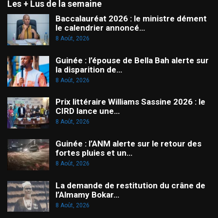
Les + Lus de la semaine
Baccalauréat 2026 : le ministre dément
le calendrier annoncé…
8 Août, 2026
Guinée : l’épouse de Bella Bah alerte sur
la disparition de…
8 Août, 2026
Prix littéraire Williams Sassine 2026 : le
CIRD lance une…
8 Août, 2026
Guinée : l’ANM alerte sur le retour des
fortes pluies et un…
8 Août, 2026
La demande de restitution du crâne de
l’Almamy Bokar…
8 Août, 2026