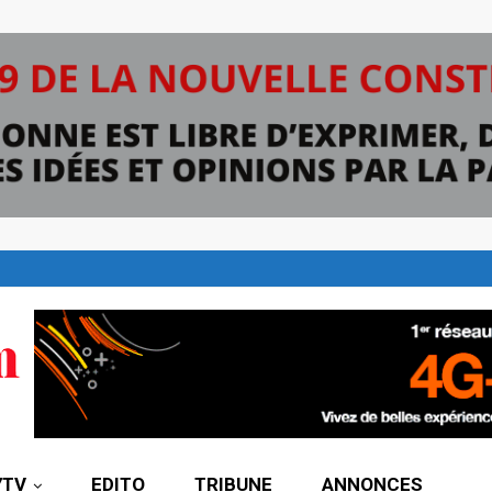
7TV
EDITO
TRIBUNE
ANNONCES