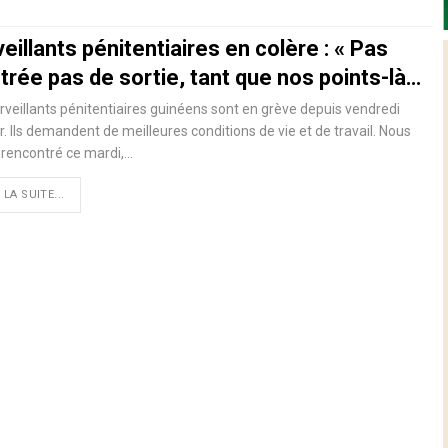
eillants pénitentiaires en colère : « Pas
trée pas de sortie, tant que nos points-là…
rveillants pénitentiaires guinéens sont en grève depuis vendredi
r. Ils demandent de meilleures conditions de vie et de travail. Nous
rencontré ce mardi,…
 LA SUITE...