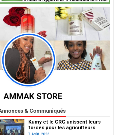
Annonces & Communiqués
Kumy et le CRG unissent leurs
forces pour les agriculteurs
7 Août, 2026