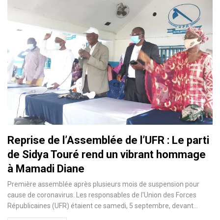
Reprise de l’Assemblée de l’UFR : Le parti
de Sidya Touré rend un vibrant hommage
à Mamadi Diane
Première assemblée après plusieurs mois de suspension pour
cause de coronavirus. Les responsables de l'Union des Forces
Républicaines (UFR) étaient ce samedi, 5 septembre, devant
…