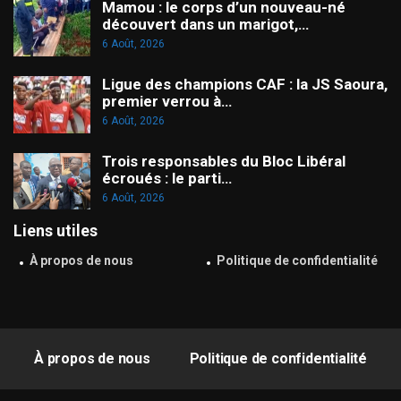
Mamou : le corps d’un nouveau-né
découvert dans un marigot,…
6 Août, 2026
Ligue des champions CAF : la JS Saoura,
premier verrou à…
6 Août, 2026
Trois responsables du Bloc Libéral
écroués : le parti…
6 Août, 2026
Liens utiles
À propos de nous
Politique de confidentialité
À propos de nous
Politique de confidentialité