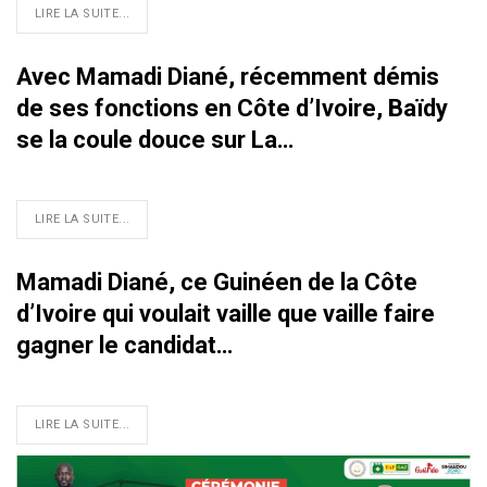
LIRE LA SUITE...
Avec Mamadi Diané, récemment démis
de ses fonctions en Côte d’Ivoire, Baïdy
se la coule douce sur La…
LIRE LA SUITE...
Mamadi Diané, ce Guinéen de la Côte
d’Ivoire qui voulait vaille que vaille faire
gagner le candidat…
LIRE LA SUITE...