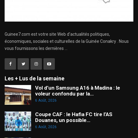
Guinee7.com est votre site Web d'actualités politiques,
économiques, sociales et culturelles de la Guinée Conakry . Nous
vous fournissons les dernières ...
Les + Lus de la semaine
Vol d’un Samsung A16 à Madina : le
voleur confondu par la…
6 Août, 2026
Coupe CAF : le Hafia FC tire l’AS
Douanes, un possible…
6 Août, 2026