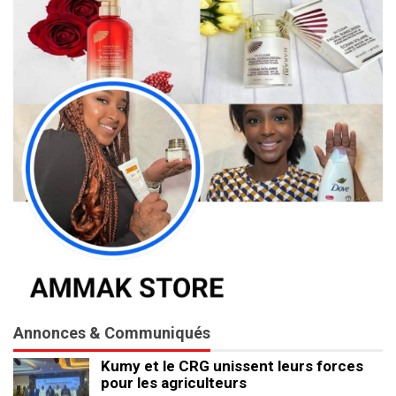
Annonces & Communiqués
Kumy et le CRG unissent leurs forces
pour les agriculteurs