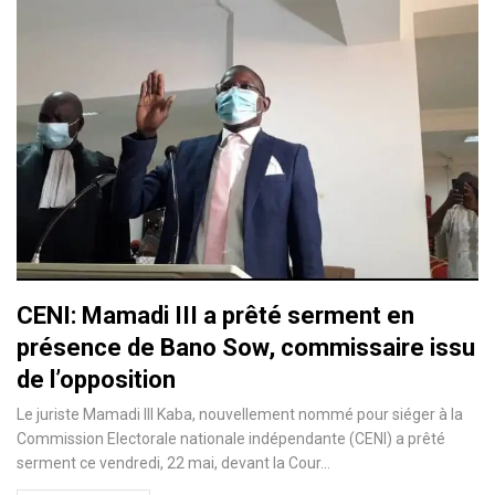
CENI: Mamadi III a prêté serment en
présence de Bano Sow, commissaire issu
de l’opposition
Le juriste Mamadi III Kaba, nouvellement nommé pour siéger à la
Commission Electorale nationale indépendante (CENI) a prêté
serment ce vendredi, 22 mai, devant la Cour
…