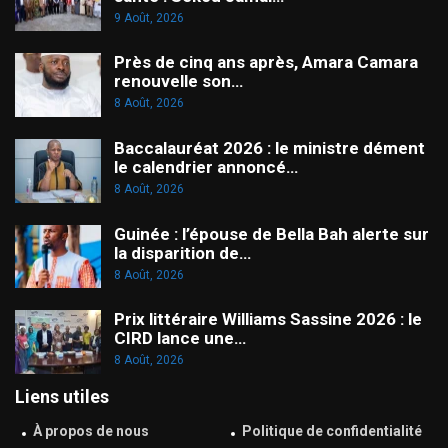
9 Août, 2026
Près de cinq ans après, Amara Camara
renouvelle son…
8 Août, 2026
Baccalauréat 2026 : le ministre dément
le calendrier annoncé…
8 Août, 2026
Guinée : l’épouse de Bella Bah alerte sur
la disparition de…
8 Août, 2026
Prix littéraire Williams Sassine 2026 : le
CIRD lance une…
8 Août, 2026
Liens utiles
À propos de nous
Politique de confidentialité