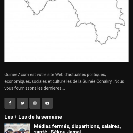
Guinee7.com est votre site Web d'actualités politiques,
économiques, sociales et culturelles de la Guinée Conakry . Nous
vous fournissons les dernières ...
Les + Lus de la semaine
Médias fermés, disparitions, salaires,
santé : Sékou Jamal…