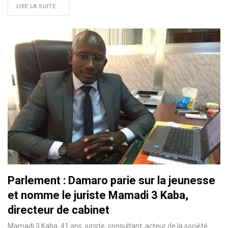
LIRE LA SUITE...
Parlement : Damaro parie sur la jeunesse
et nomme le juriste Mamadi 3 Kaba,
directeur de cabinet
Mamadi 3 Kaba, 41 ans, juriste, consultant, acteur de la société