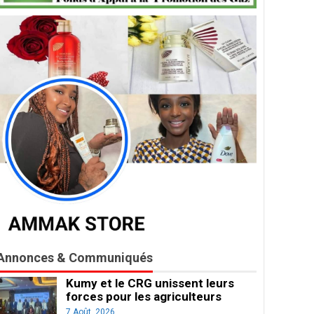
Annonces & Communiqués
Kumy et le CRG unissent leurs
forces pour les agriculteurs
7 Août, 2026