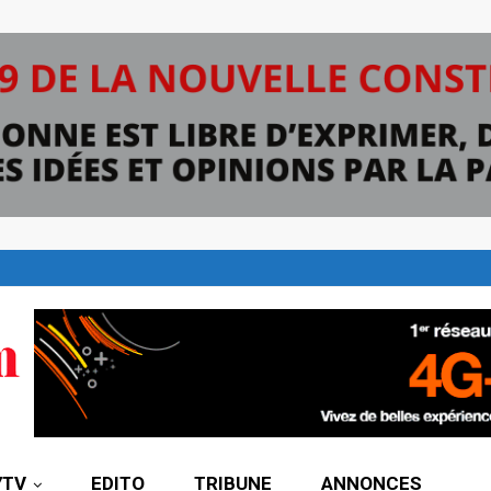
7TV
EDITO
TRIBUNE
ANNONCES