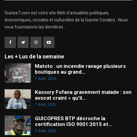
Guinee7.com est votre site Web d'actualités politiques,
économiques, sociales et culturelles de la Guinée Conakry . Nous
vous fournissons les dernières ...
Les + Lus de la semaine
Matoto : un incendie ravage plusieurs
boutiques au grand…
7 Août, 2026
Kassory Fofana gravement malade : son
avocat craint « qu’il…
7 Août, 2026
GUICOPRES BTP décroche la
certification ISO 9001:2015 et…
7 Août, 2026