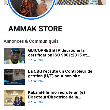
Annonces & Communiqués
GUICOPRES BTP décroche la
certification ISO 9001:2015 et…
7 Août, 2026
La CBG recrute un Contrôleur de
gestion (H/F) pour son site…
5 Août, 2026
Kakandé Immo recrute un (e)
Directeur/Directrice de la…
4 Août, 2026