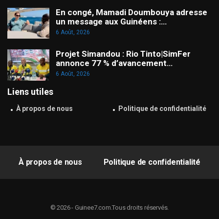
En congé, Mamadi Doumbouya adresse
un message aux Guinéens :…
6 Août, 2026
Projet Simandou : Rio Tinto|SimFer
annonce 77 % d’avancement…
6 Août, 2026
Liens utiles
À propos de nous
Politique de confidentialité
À propos de nous
Politique de confidentialité
© 2026 - Guinee7.com.Tous droits réservés.