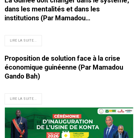
La Guinée doit changer dans le système,
dans les mentalités et dans les
institutions (Par Mamadou…
LIRE LA SUITE...
Proposition de solution face à la crise
économique guinéenne (Par Mamadou
Gando Bah)
LIRE LA SUITE...