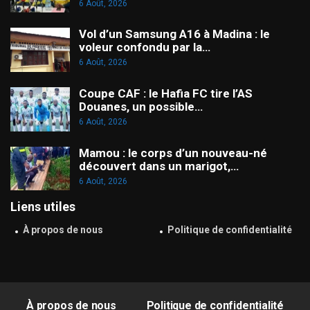
6 Août, 2026
Vol d’un Samsung A16 à Madina : le
voleur confondu par la…
6 Août, 2026
Coupe CAF : le Hafia FC tire l’AS
Douanes, un possible…
6 Août, 2026
Mamou : le corps d’un nouveau-né
découvert dans un marigot,…
6 Août, 2026
Liens utiles
À propos de nous
Politique de confidentialité
À propos de nous
Politique de confidentialité