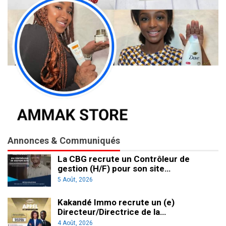
Annonces & Communiqués
La CBG recrute un Contrôleur de
gestion (H/F) pour son site…
5 Août, 2026
Kakandé Immo recrute un (e)
Directeur/Directrice de la…
4 Août, 2026