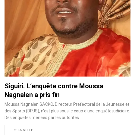
Siguiri. L’enquête contre Moussa
Nagnalen a pris fin
Moussa Nagnalen SACKO, Directeur Préfectoral de la Jeunesse et
des Sports (DPJS), n'est plus sous le coup d'une enquête judiciaire.
Des enquêtes menées par les autorités…
LIRE LA SUITE...