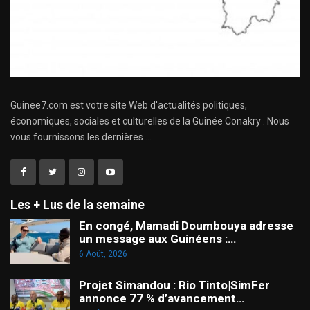
Guinee7.com est votre site Web d'actualités politiques,
économiques, sociales et culturelles de la Guinée Conakry . Nous
vous fournissons les dernières ...
Les + Lus de la semaine
En congé, Mamadi Doumbouya adresse
un message aux Guinéens :…
6 Août, 2026
Projet Simandou : Rio Tinto|SimFer
annonce 77 % d’avancement…