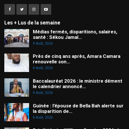
Les + Lus de la semaine
Médias fermés, disparitions, salaires,
santé : Sékou Jamal…
9 Août, 2026
Près de cinq ans après, Amara Camara
renouvelle son…
8 Août, 2026
Baccalauréat 2026 : le ministre dément
le calendrier annoncé…
8 Août, 2026
Guinée : l’épouse de Bella Bah alerte sur
la disparition de…
8 Août, 2026