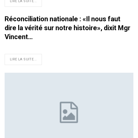
LIRE LA SUITE...
Réconciliation nationale : «Il nous faut
dire la vérité sur notre histoire», dixit Mgr
Vincent…
LIRE LA SUITE...