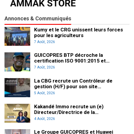
Annonces & Communiqués
Kumy et le CRG unissent leurs forces
pour les agriculteurs
7 Août, 2026
GUICOPRES BTP décroche la
certification ISO 9001:2015 et…
7 Août, 2026
La CBG recrute un Contrôleur de
gestion (H/F) pour son site…
5 Août, 2026
Kakandé Immo recrute un (e)
Directeur/Directrice de la…
4 Août, 2026
Le Groupe GUICOPRES et Huawei