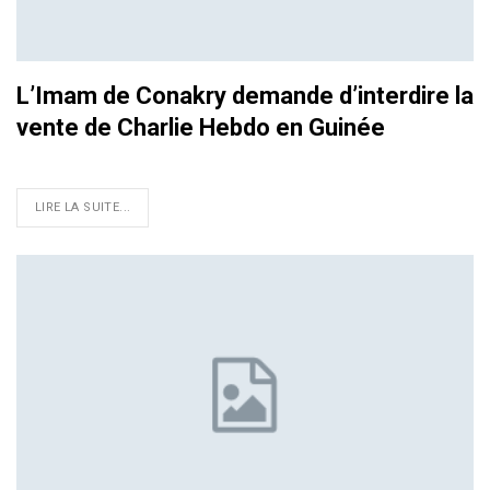
L’Imam de Conakry demande d’interdire la
vente de Charlie Hebdo en Guinée
LIRE LA SUITE...