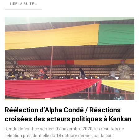
LIRE LA SUITE...
Réélection d’Alpha Condé / Réactions
croisées des acteurs politiques à Kankan
Rendu définitif ce samedi 07 novembre 2020, les résultats de
l’élection présidentielle du 18 octobre dernier, par la cour