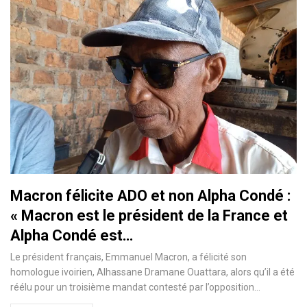
Macron félicite ADO et non Alpha Condé :
« Macron est le président de la France et
Alpha Condé est…
Le président français, Emmanuel Macron, a félicité son
homologue ivoirien, Alhassane Dramane Ouattara, alors qu’il a été
réélu pour un troisième mandat contesté par l’opposition
…