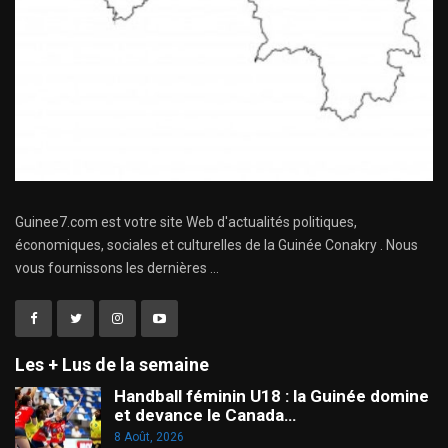
Guinee7.com est votre site Web d'actualités politiques,
économiques, sociales et culturelles de la Guinée Conakry . Nous
vous fournissons les dernières ...
Les + Lus de la semaine
Handball féminin U18 : la Guinée domine
et devance le Canada…
8 Août, 2026