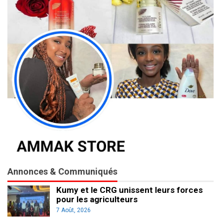
Annonces & Communiqués
Kumy et le CRG unissent leurs forces
pour les agriculteurs
7 Août, 2026