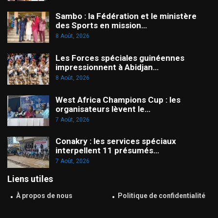
Sambo : la Fédération et le ministère
des Sports en mission…
8 Août, 2026
Les Forces spéciales guinéennes
impressionnent à Abidjan…
8 Août, 2026
West Africa Champions Cup : les
organisateurs lèvent le…
7 Août, 2026
Conakry : les services spéciaux
interpellent 11 présumés…
7 Août, 2026
Liens utiles
À propos de nous
Politique de confidentialité