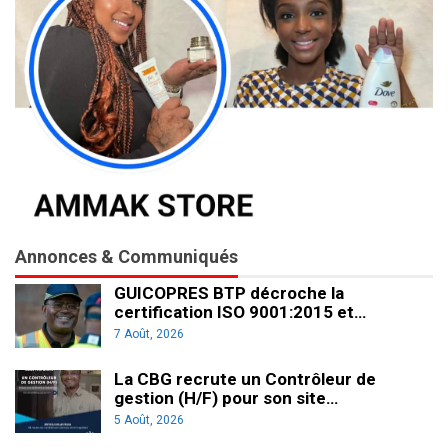
Annonces & Communiqués
GUICOPRES BTP décroche la
certification ISO 9001:2015 et…
7 Août, 2026
La CBG recrute un Contrôleur de
gestion (H/F) pour son site…
5 Août, 2026