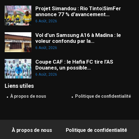
Projet Simandou : Rio Tinto|SimFer
annonce 77 % d’avancement…
6 Août, 2026
Vol d’un Samsung A16 à Madina : le
voleur confondu par la…
6 Août, 2026
Coupe CAF : le Hafia FC tire l’AS
Douanes, un possible…
6 Août, 2026
Liens utiles
À propos de nous
Politique de confidentialité
À propos de nous
Politique de confidentialité