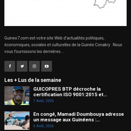
Guinee7.com est votre site Web d'actualités politiques,
économiques, sociales et culturelles de la Guinée Conakry . Nous
vous fournissons les dernières ...
Les + Lus de la semaine
GUICOPRES BTP décroche la
certification ISO 9001:2015 et…
7 Août, 2026
En congé, Mamadi Doumbouya adresse
un message aux Guinéens :…
6 Août, 2026