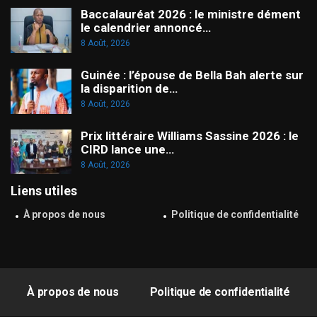
Baccalauréat 2026 : le ministre dément
le calendrier annoncé…
8 Août, 2026
Guinée : l’épouse de Bella Bah alerte sur
la disparition de…
8 Août, 2026
Prix littéraire Williams Sassine 2026 : le
CIRD lance une…
8 Août, 2026
Liens utiles
À propos de nous
Politique de confidentialité
À propos de nous
Politique de confidentialité