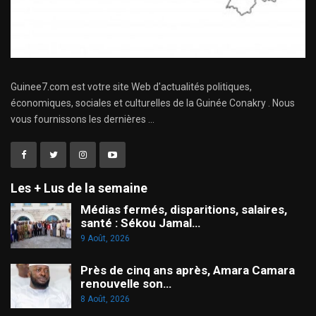
Guinee7.com est votre site Web d'actualités politiques,
économiques, sociales et culturelles de la Guinée Conakry . Nous
vous fournissons les dernières ...
Les + Lus de la semaine
Médias fermés, disparitions, salaires,
santé : Sékou Jamal…
9 Août, 2026
Près de cinq ans après, Amara Camara
renouvelle son…
8 Août, 2026