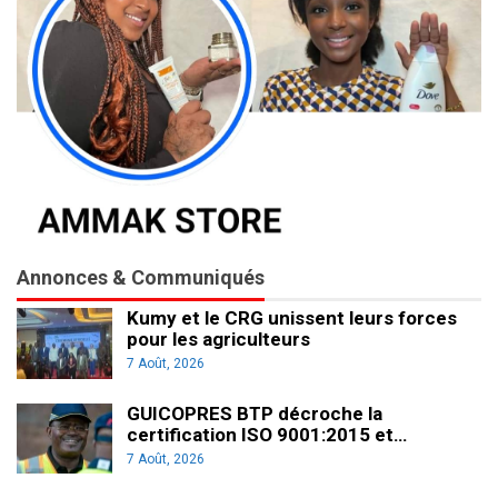
Annonces & Communiqués
Kumy et le CRG unissent leurs forces
pour les agriculteurs
7 Août, 2026
GUICOPRES BTP décroche la
certification ISO 9001:2015 et…
7 Août, 2026