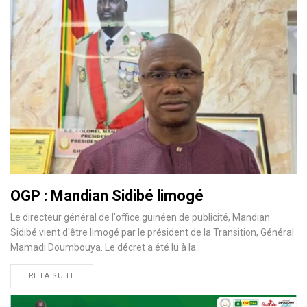
OGP : Mandian Sidibé limogé
Le directeur général de l'office guinéen de publicité, Mandian
Sidibé vient d'être limogé par le président de la Transition, Général
Mamadi Doumbouya. Le décret a été lu à la…
LIRE LA SUITE...