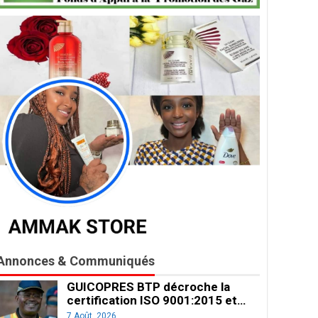
Annonces & Communiqués
GUICOPRES BTP décroche la
certification ISO 9001:2015 et…
7 Août, 2026