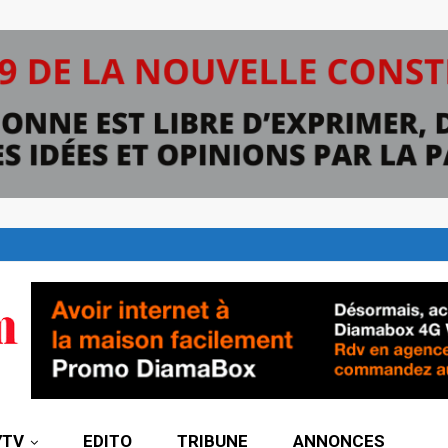
7TV
EDITO
TRIBUNE
ANNONCES