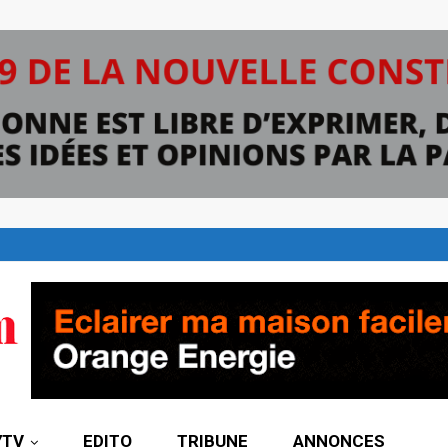
7TV
EDITO
TRIBUNE
ANNONCES