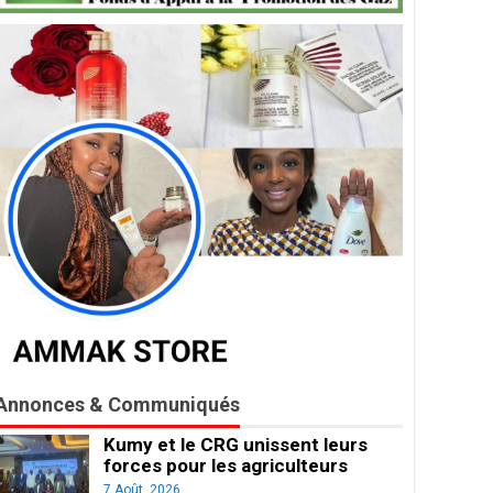
Annonces & Communiqués
Kumy et le CRG unissent leurs
forces pour les agriculteurs
7 Août, 2026