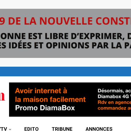
7TV
EDITO
TRIBUNE
ANNONCES