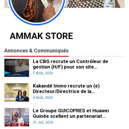
Annonces & Communiqués
La CBG recrute un Contrôleur de
gestion (H/F) pour son site…
5 Août, 2026
Kakandé Immo recrute un (e)
Directeur/Directrice de la…
4 Août, 2026
Le Groupe GUICOPRES et Huawei
Guinée scellent un partenariat…
31 Juil, 2026