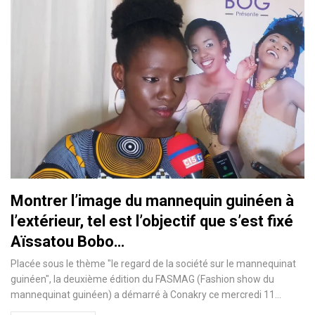
Montrer l’image du mannequin guinéen à
l’extérieur, tel est l’objectif que s’est fixé
Aïssatou Bobo…
Placée sous le thème "le regard de la société sur le mannequinat
guinéen", la deuxième édition du FASMAG (Fashion show du
mannequinat guinéen) a démarré à Conakry ce mercredi 11
…