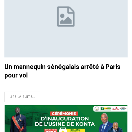
Un mannequin sénégalais arrêté à Paris
pour vol
LIRE LA SUITE...