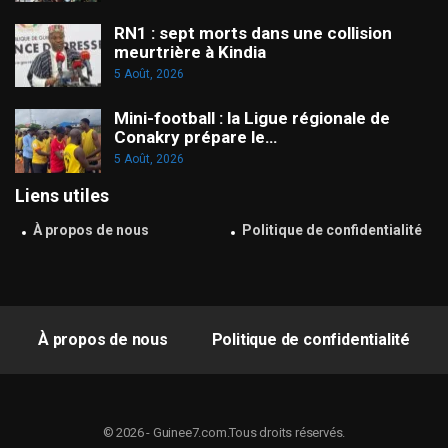
RN1 : sept morts dans une collision
meurtrière à Kindia
5 Août, 2026
Mini-football : la Ligue régionale de
Conakry prépare le…
5 Août, 2026
Liens utiles
À propos de nous
Politique de confidentialité
À propos de nous
Politique de confidentialité
© 2026 - Guinee7.com.Tous droits réservés.