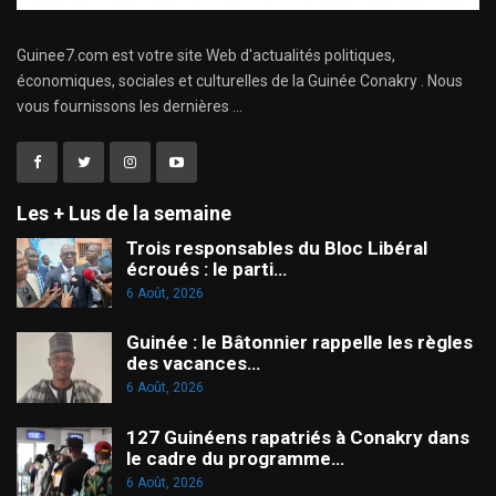
Guinee7.com est votre site Web d'actualités politiques,
économiques, sociales et culturelles de la Guinée Conakry . Nous
vous fournissons les dernières ...
Les + Lus de la semaine
Trois responsables du Bloc Libéral
écroués : le parti…
6 Août, 2026
Guinée : le Bâtonnier rappelle les règles
des vacances…
6 Août, 2026
127 Guinéens rapatriés à Conakry dans
le cadre du programme…
6 Août, 2026