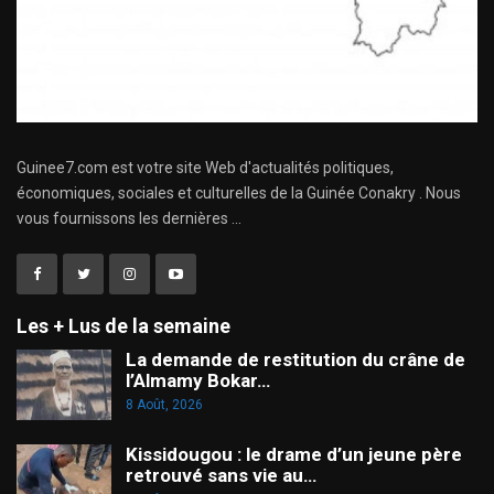
Guinee7.com est votre site Web d'actualités politiques,
économiques, sociales et culturelles de la Guinée Conakry . Nous
vous fournissons les dernières ...
Les + Lus de la semaine
La demande de restitution du crâne de
l’Almamy Bokar…
8 Août, 2026
Kissidougou : le drame d’un jeune père
retrouvé sans vie au…