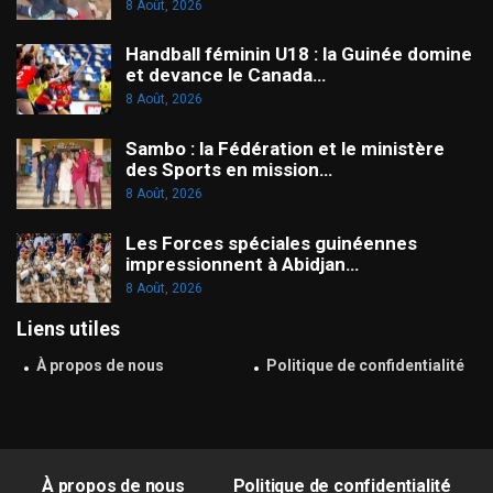
8 Août, 2026
Handball féminin U18 : la Guinée domine
et devance le Canada…
8 Août, 2026
Sambo : la Fédération et le ministère
des Sports en mission…
8 Août, 2026
Les Forces spéciales guinéennes
impressionnent à Abidjan…
8 Août, 2026
Liens utiles
À propos de nous
Politique de confidentialité
À propos de nous
Politique de confidentialité