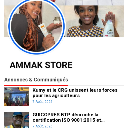
Annonces & Communiqués
Kumy et le CRG unissent leurs forces
pour les agriculteurs
7 Août, 2026
GUICOPRES BTP décroche la
certification ISO 9001:2015 et…
7 Août, 2026