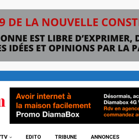
7TV
EDITO
TRIBUNE
ANNONCES