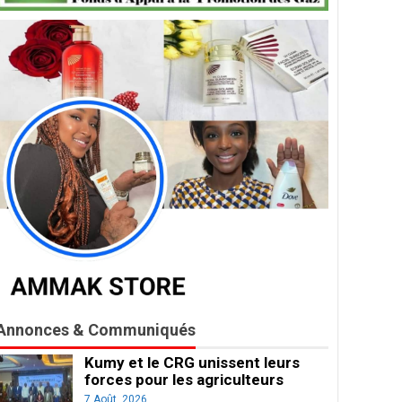
Annonces & Communiqués
Kumy et le CRG unissent leurs
forces pour les agriculteurs
7 Août, 2026