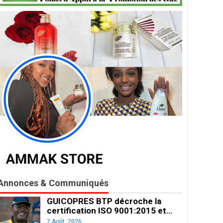
Annonces & Communiqués
GUICOPRES BTP décroche la
certification ISO 9001:2015 et…
7 Août, 2026