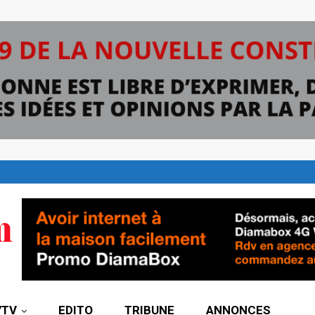
7TV
EDITO
TRIBUNE
ANNONCES