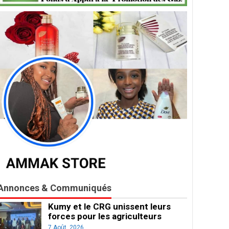
Annonces & Communiqués
Kumy et le CRG unissent leurs
forces pour les agriculteurs
7 Août, 2026