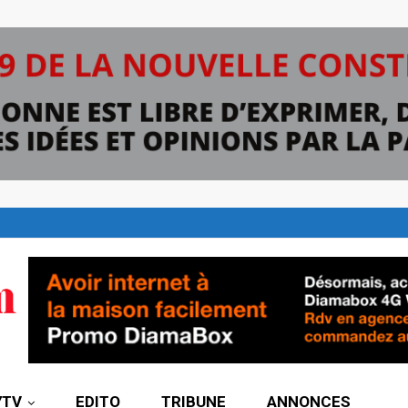
7TV
EDITO
TRIBUNE
ANNONCES