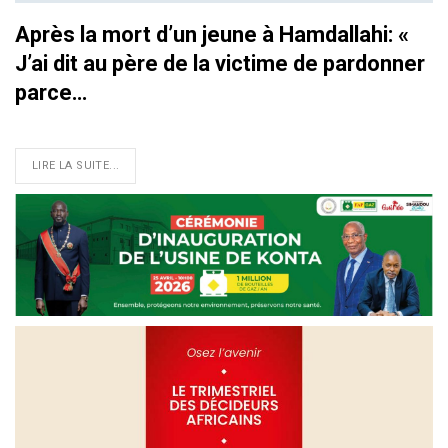
Après la mort d’un jeune à Hamdallahi: «
J’ai dit au père de la victime de pardonner
parce…
LIRE LA SUITE...