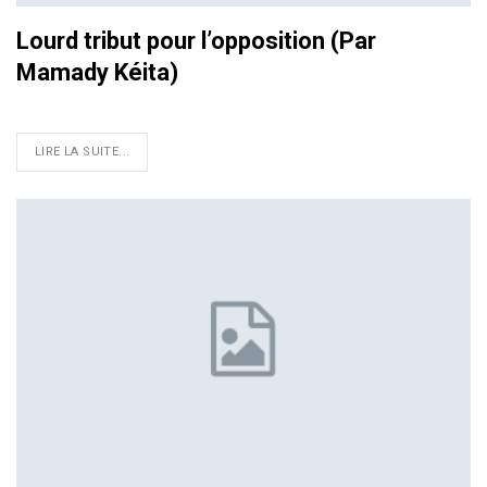
Lourd tribut pour l’opposition (Par
Mamady Kéita)
LIRE LA SUITE...