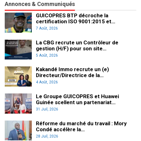
Annonces & Communiqués
GUICOPRES BTP décroche la
certification ISO 9001:2015 et…
7 Août, 2026
La CBG recrute un Contrôleur de
gestion (H/F) pour son site…
5 Août, 2026
Kakandé Immo recrute un (e)
Directeur/Directrice de la…
4 Août, 2026
Le Groupe GUICOPRES et Huawei
Guinée scellent un partenariat…
31 Juil, 2026
Réforme du marché du travail : Mory
Condé accélère la…
28 Juil, 2026