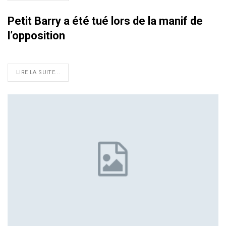
Petit Barry a été tué lors de la manif de
l’opposition
LIRE LA SUITE...