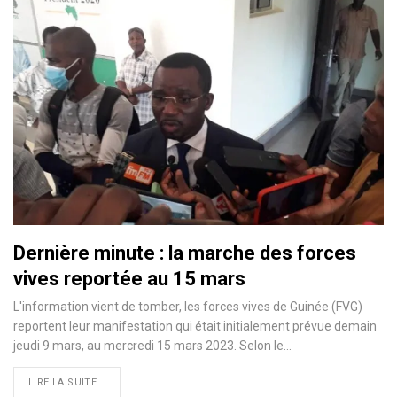
Dernière minute : la marche des forces
vives reportée au 15 mars
L'information vient de tomber, les forces vives de Guinée (FVG)
reportent leur manifestation qui était initialement prévue demain
jeudi 9 mars, au mercredi 15 mars 2023. Selon le…
LIRE LA SUITE...