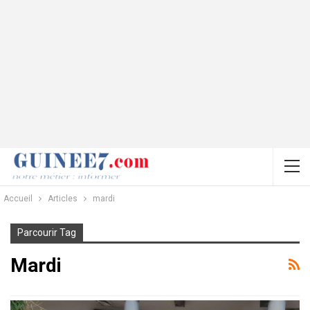
Accueil
Articles
mardi
Parcourir Tag
Mardi