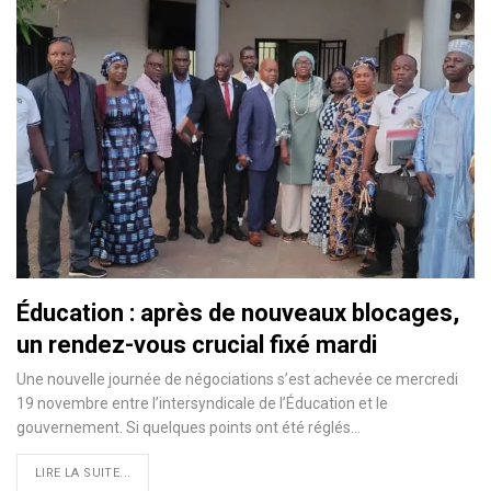
Éducation : après de nouveaux blocages,
un rendez-vous crucial fixé mardi
Une nouvelle journée de négociations s’est achevée ce mercredi
19 novembre entre l’intersyndicale de l’Éducation et le
gouvernement. Si quelques points ont été réglés…
LIRE LA SUITE...