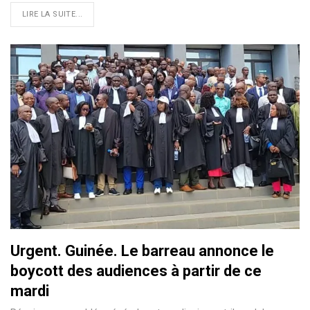
LIRE LA SUITE...
Urgent. Guinée. Le barreau annonce le
boycott des audiences à partir de ce
mardi