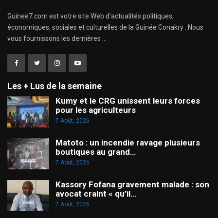
Guinee7.com est votre site Web d'actualités politiques,
économiques, sociales et culturelles de la Guinée Conakry . Nous
vous fournissons les dernières ...
Les + Lus de la semaine
Kumy et le CRG unissent leurs forces
pour les agriculteurs
7 Août, 2026
Matoto : un incendie ravage plusieurs
boutiques au grand…
7 Août, 2026
Kassory Fofana gravement malade : son
avocat craint « qu’il…
7 Août, 2026