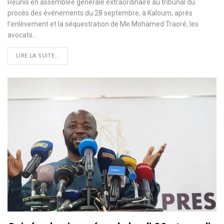
Réunis en assemblée générale extraordinaire au tribunal du
procès des événements du 28 septembre, à Kaloum, après
l’enlèvement et la séquestration de Me Mohamed Traoré, les
avocats…
LIRE LA SUITE...