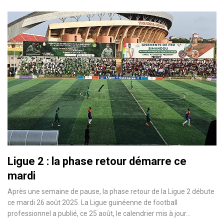
Ligue 2 : la phase retour démarre ce
mardi
Après une semaine de pause, la phase retour de la Ligue 2 débute
ce mardi 26 août 2025. La Ligue guinéenne de football
professionnel a publié, ce 25 août, le calendrier mis à jour…