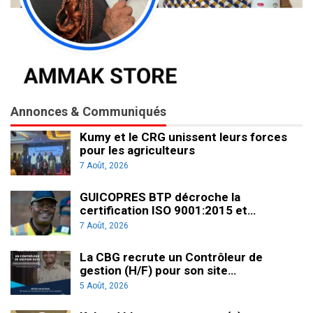
Annonces & Communiqués
Kumy et le CRG unissent leurs forces
pour les agriculteurs
7 Août, 2026
GUICOPRES BTP décroche la
certification ISO 9001:2015 et…
7 Août, 2026
La CBG recrute un Contrôleur de
gestion (H/F) pour son site…
5 Août, 2026