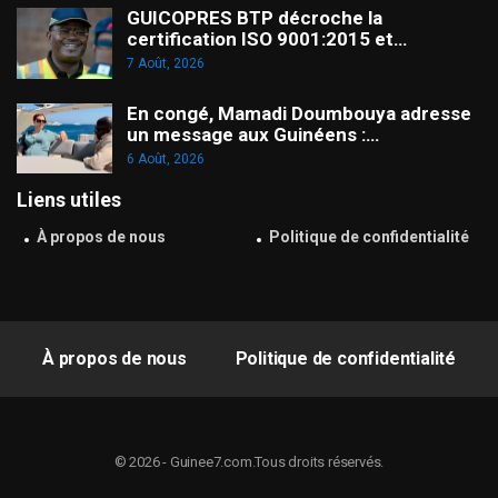
GUICOPRES BTP décroche la
certification ISO 9001:2015 et…
7 Août, 2026
En congé, Mamadi Doumbouya adresse
un message aux Guinéens :…
6 Août, 2026
Liens utiles
À propos de nous
Politique de confidentialité
À propos de nous
Politique de confidentialité
© 2026 - Guinee7.com.Tous droits réservés.