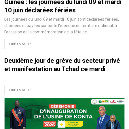
Guinée : les journées du lundi 09 et mardi
10 juin déclarées fériées
Les journées du lundi 09 et mardi 10 juin sont déclarées fériées,
chomées et payées sur toute l'étendue du territoire national, à
l'occasion de la commémoration de la fête de…
LIRE LA SUITE...
Deuxième jour de grève du secteur privé
et manifestation au Tchad ce mardi
LIRE LA SUITE...