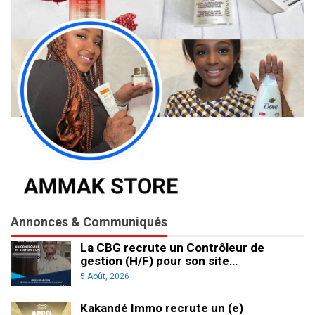
Annonces & Communiqués
La CBG recrute un Contrôleur de
gestion (H/F) pour son site…
5 Août, 2026
Kakandé Immo recrute un (e)