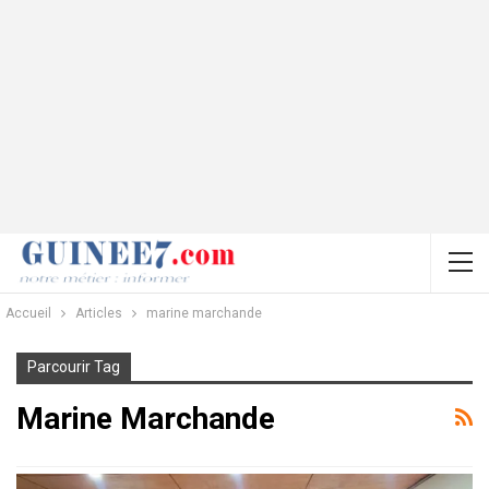
Accueil
Articles
marine marchande
Parcourir Tag
Marine Marchande