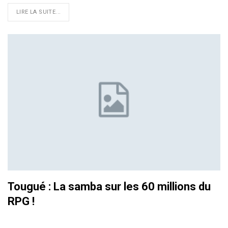
LIRE LA SUITE...
Tougué : La samba sur les 60 millions du
RPG !