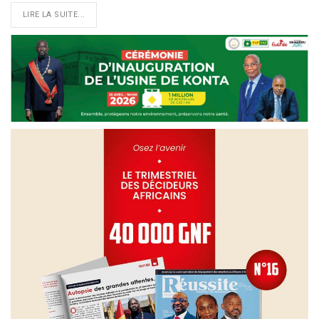
LIRE LA SUITE...