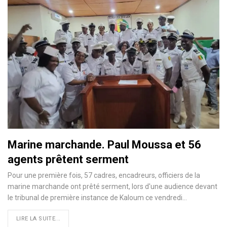
Marine marchande. Paul Moussa et 56
agents prêtent serment
Pour une première fois, 57 cadres, encadreurs, officiers de la
marine marchande ont prêté serment, lors d'une audience devant
le tribunal de première instance de Kaloum ce vendredi…
LIRE LA SUITE...