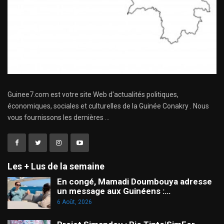
Guinee7.com est votre site Web d'actualités politiques,
économiques, sociales et culturelles de la Guinée Conakry . Nous
vous fournissons les dernières ...
Les + Lus de la semaine
En congé, Mamadi Doumbouya adresse
un message aux Guinéens :…
6 Août, 2026