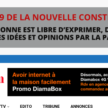
7TV
EDITO
TRIBUNE
ANNONCES