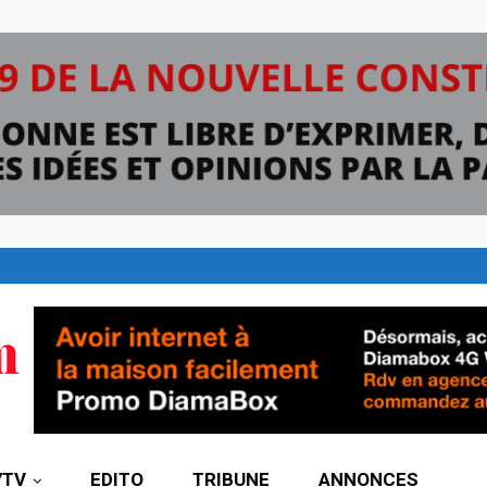
7TV
EDITO
TRIBUNE
ANNONCES