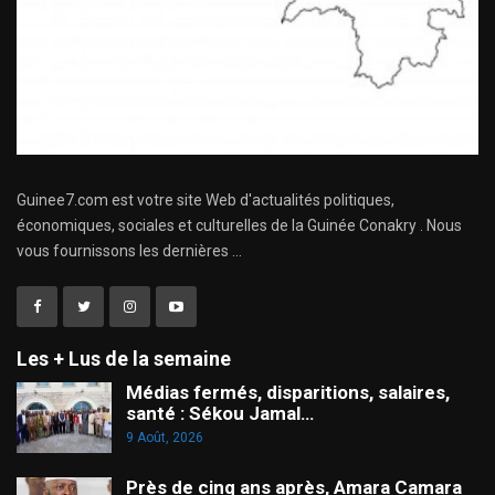
Guinee7.com est votre site Web d'actualités politiques,
économiques, sociales et culturelles de la Guinée Conakry . Nous
vous fournissons les dernières ...
Les + Lus de la semaine
Médias fermés, disparitions, salaires,
santé : Sékou Jamal…
9 Août, 2026
Près de cinq ans après, Amara Camara