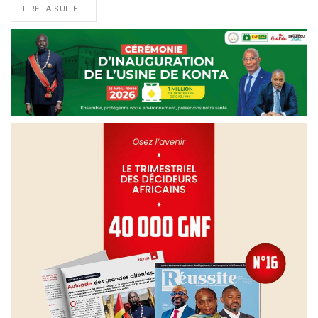
LIRE LA SUITE...