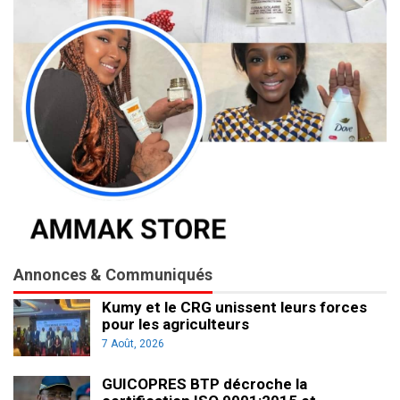
Annonces & Communiqués
Kumy et le CRG unissent leurs forces
pour les agriculteurs
7 Août, 2026
GUICOPRES BTP décroche la