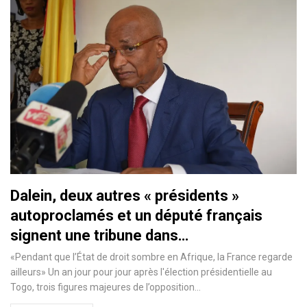
Dalein, deux autres « présidents »
autoproclamés et un député français
signent une tribune dans…
«Pendant que l’État de droit sombre en Afrique, la France regarde
ailleurs» Un an jour pour jour après l'élection présidentielle au
Togo, trois figures majeures de l’opposition
…