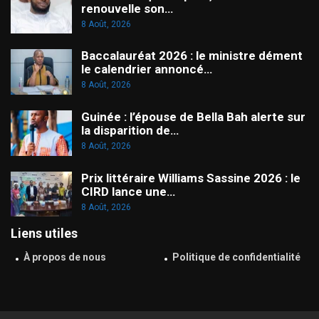
renouvelle son…
8 Août, 2026
Baccalauréat 2026 : le ministre dément
le calendrier annoncé…
8 Août, 2026
Guinée : l’épouse de Bella Bah alerte sur
la disparition de…
8 Août, 2026
Prix littéraire Williams Sassine 2026 : le
CIRD lance une…
8 Août, 2026
Liens utiles
À propos de nous
Politique de confidentialité